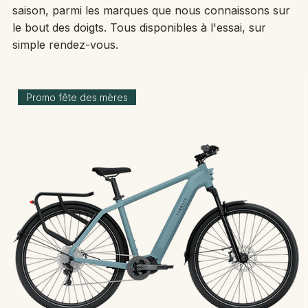
saison, parmi les marques que nous connaissons sur
le bout des doigts. Tous disponibles à l'essai, sur
simple rendez-vous.
Promo fête des mères