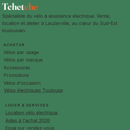
Tchet
che
Spécialiste du vélo à assistance électrique. Vente,
location et atelier à Lauzerville, au cœur du Sud-Est
toulousain.
ACHETER
Vélos par usage
Vélos par marque
Accessoires
Promotions
Vélos d'occasion
Vélos électriques Toulouse
LOUER & SERVICES
Location vélo électrique
Aides à l'achat 2026
Essai sur rendez-vous