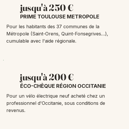
jusqu'à 250 €
PRIME TOULOUSE METROPOLE
Pour les habitants des 37 communes de la
Métropole (Saint-Orens, Quint-Fonsegrives…),
cumulable avec l'aide régionale.
jusqu'à 200 €
ÉCO-CHÈQUE RÉGION OCCITANIE
Pour un vélo électrique neuf acheté chez un
professionnel d'Occitanie, sous conditions de
revenus.