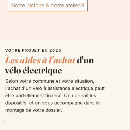
VOTRE PROJET EN 2026
Les aides à l'achat
d'un
vélo électrique
Selon votre commune et votre situation,
l'achat d'un vélo à assistance électrique peut
être partiellement financé. On connaît les
dispositifs, et on vous accompagne dans le
montage de votre dossier.