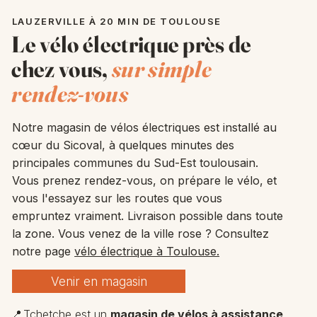
LAUZERVILLE À 20 MIN DE TOULOUSE
Le vélo électrique près de
chez vous,
sur simple
rendez-vous
Notre magasin de vélos électriques est installé au
cœur du Sicoval, à quelques minutes des
principales communes du Sud-Est toulousain.
Vous prenez rendez-vous, on prépare le vélo, et
vous l'essayez sur les routes que vous
empruntez vraiment. Livraison possible dans toute
la zone. Vous venez de la ville rose ? Consultez
notre page
vélo électrique à Toulouse.
Venir en magasin
📍
Tchetche est un
magasin de vélos à assistance