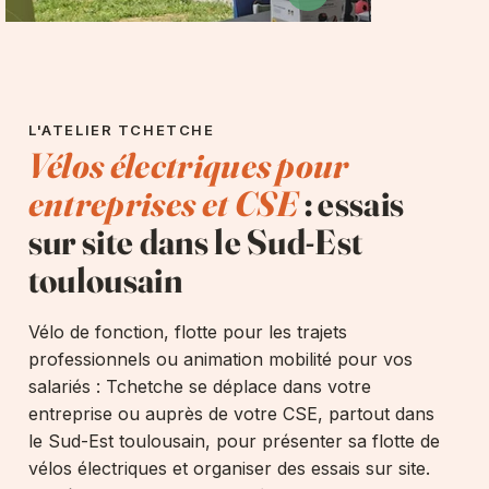
L'ATELIER TCHETCHE
Vélos électriques pour
entreprises et CSE
: essais
sur site dans le Sud-Est
toulousain
Vélo de fonction, flotte pour les trajets
professionnels ou animation mobilité pour vos
salariés : Tchetche se déplace dans votre
entreprise ou auprès de votre CSE, partout dans
le Sud-Est toulousain, pour présenter sa flotte de
vélos électriques et organiser des essais sur site.