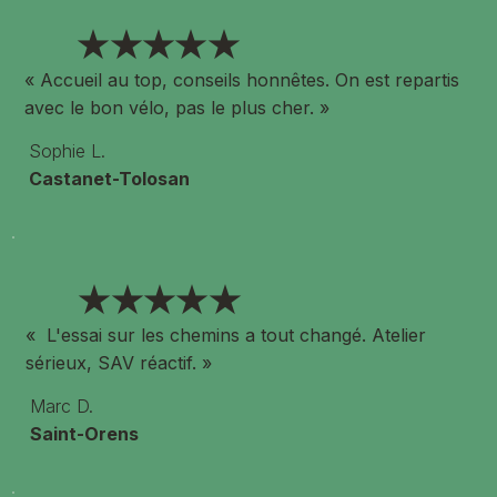
★★★★★
« Accueil au top, conseils honnêtes. On est repartis
avec le bon vélo, pas le plus cher. »
Sophie L.
Castanet-Tolosan
★★★★★
« L'essai sur les chemins a tout changé. Atelier
sérieux, SAV réactif. »
Marc D.
Saint-Orens