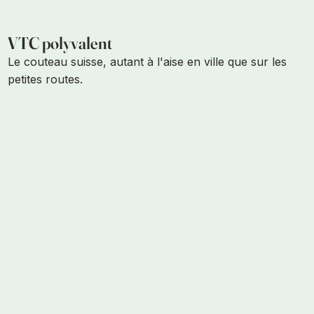
VTC polyvalent
Le couteau suisse, autant à l'aise en ville que sur les
petites routes.