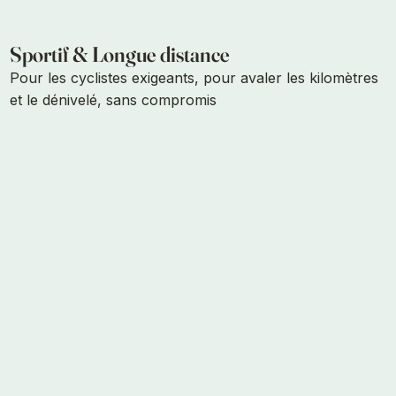
Sportif & Longue distance
Pour les cyclistes exigeants, pour avaler les kilomètres
et le dénivelé, sans compromis