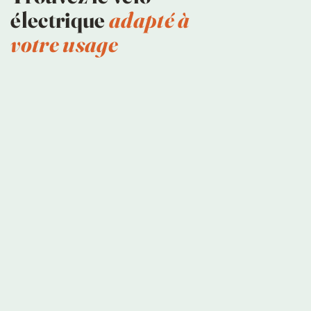
électrique
adapté à
votre usage