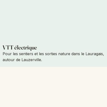
VTT électrique
Pour les sentiers et les sorties nature dans le Lauragais,
autour de Lauzerville.