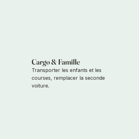
Cargo & Famille
Transporter les enfants et les
courses, remplacer la seconde
voiture.