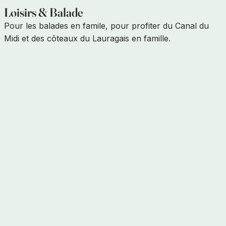
Loisirs & Balade
Pour les balades en famile, pour profiter du Canal du
Midi et des côteaux du Lauragais en famille.