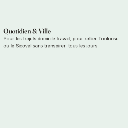
Quotidien & Ville
Pour les trajets domicile travail, pour rallier Toulouse
ou le Sicoval sans transpirer, tous les jours.