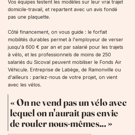
Vos équipes testent les modèles sur leur vrai trajet
domicile-travail, et repartent avec un avis fondé
pas une plaquette.
Côté financement, on vous guide : le forfait
mobilités durables permet à l'employeur de verser
jusqu'à 600 € par an et par salarié pour les trajets
à vélo, et les professionnels de moins de 250
salariés du Sicoval peuvent mobiliser le Fonds Air
Véhicule. Entreprise de Labège, de Ramonville ou
d'ailleurs : parlez-nous de votre projet, on vient
avec les vélos.
« On ne vend pas un vélo avec
lequel on n'aurait pas envie
de rouler nous-mêmes... »