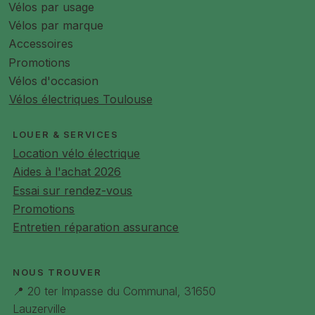
Vélos par usage
Vélos par marque
Accessoires
Promotions
Vélos d'occasion
Vélos électriques Toulouse
LOUER & SERVICES
Location vélo électrique
Aides à l'achat 2026
Essai sur rendez-vous
Promotions
Entretien réparation assurance
NOUS TROUVER
📍 20 ter Impasse du Communal, 31650
Lauzerville