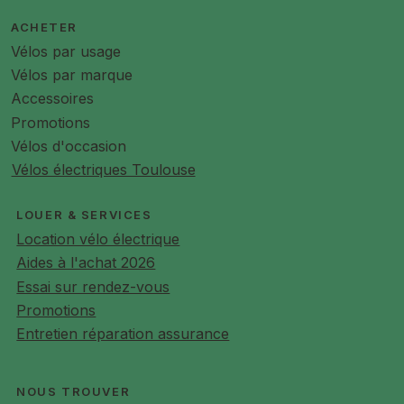
ACHETER
Vélos par usage
Vélos par marque
Accessoires
Promotions
Vélos d'occasion
Vélos électriques Toulouse
LOUER & SERVICES
Location vélo électrique
Aides à l'achat 2026
Essai sur rendez-vous
Promotions
Entretien réparation assurance
NOUS TROUVER