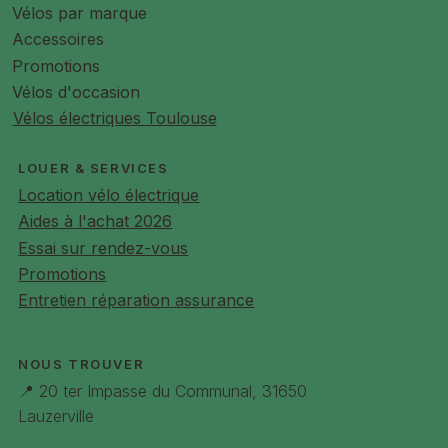
Vélos par marque
Accessoires
Promotions
Vélos d'occasion
Vélos électriques Toulouse
LOUER & SERVICES
Location vélo électrique
Aides à l'achat 2026
Essai sur rendez-vous
Promotions
Entretien réparation assurance
NOUS TROUVER
📍 20 ter Impasse du Communal, 31650
Lauzerville