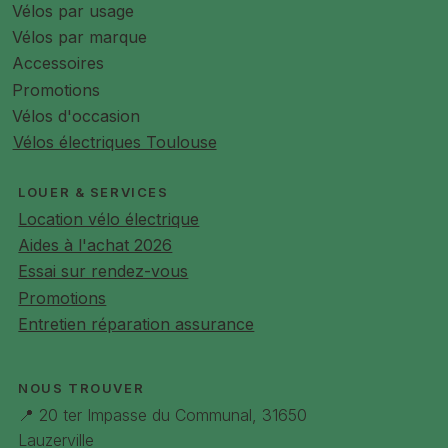
Vélos par usage
Vélos par marque
Accessoires
Promotions
Vélos d'occasion
Vélos électriques Toulouse
LOUER & SERVICES
Location vélo électrique
Aides à l'achat 2026
Essai sur rendez-vous
Promotions
Entretien réparation assurance
NOUS TROUVER
📍 20 ter Impasse du Communal, 31650
Lauzerville