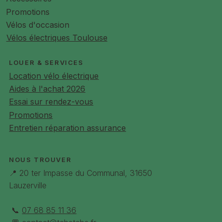
Promotions
Vélos d'occasion
Vélos électriques Toulouse
LOUER & SERVICES
Location vélo électrique
Aides à l'achat 2026
Essai sur rendez-vous
Promotions
Entretien réparation assurance
NOUS TROUVER
📍 20 ter Impasse du Communal, 31650
Lauzerville
📞
07 68 85 11 36