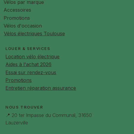
Vélos par marque
Accessoires
Promotions
Vélos d'occasion
Vélos électriques Toulouse
LOUER & SERVICES
Location vélo électrique
Aides à l'achat 2026
Essai sur rendez-vous
Promotions
Entretien réparation assurance
NOUS TROUVER
📍 20 ter Impasse du Communal, 31650
Lauzerville