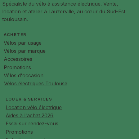
Spécialiste du vélo à assistance électrique. Vente,
location et atelier à Lauzerville, au cœur du Sud-Est
toulousain.
ACHETER
Vélos par usage
Vélos par marque
Accessoires
Promotions
Vélos d'occasion
Vélos électriques Toulouse
LOUER & SERVICES
Location vélo électrique
Aides à l'achat 2026
Essai sur rendez-vous
Promotions