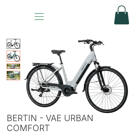
BERTIN - VAE URBAN
COMFORT