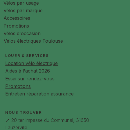
Vélos par usage
Vélos par marque
Accessoires
Promotions
Vélos d'occasion
Vélos électriques Toulouse
LOUER & SERVICES
Location vélo électrique
Aides à l'achat 2026
Essai sur rendez-vous
Promotions
Entretien réparation assurance
NOUS TROUVER
📍 20 ter Impasse du Communal, 31650
Lauzerville