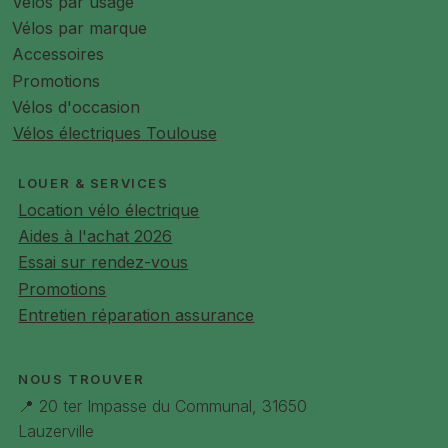
Vélos par usage
Vélos par marque
Accessoires
Promotions
Vélos d'occasion
Vélos électriques Toulouse
LOUER & SERVICES
Location vélo électrique
Aides à l'achat 2026
Essai sur rendez-vous
Promotions
Entretien réparation assurance
NOUS TROUVER
📍 20 ter Impasse du Communal, 31650
Lauzerville