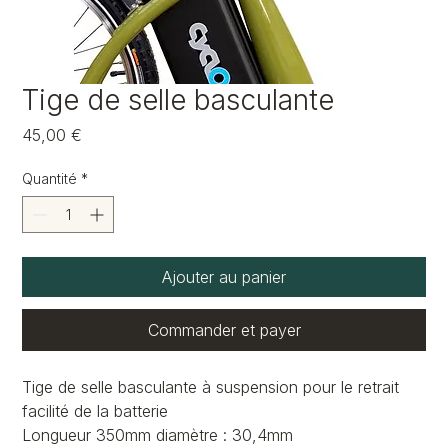
Tige de selle basculante
Prix
45,00 €
Quantité
*
Ajouter au panier
Commander et payer
Tige de selle basculante à suspension pour le retrait
facilité de la batterie
Longueur 350mm diamètre : 30,4mm