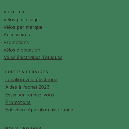
ACHETER
Vélos par usage
Vélos par marque
Accessoires
Promotions
Vélos d'occasion
Vélos électriques Toulouse
LOUER & SERVICES
Location vélo électrique
Aides à l'achat 2026
Essai sur rendez-vous
Promotions
Entretien réparation assurance
NOUS TROUVER