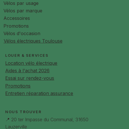
Vélos par usage
Vélos par marque
Accessoires
Promotions
Vélos d'occasion
Vélos électriques Toulouse
LOUER & SERVICES
Location vélo électrique
Aides à l'achat 2026
Essai sur rendez-vous
Promotions
Entretien réparation assurance
NOUS TROUVER
📍 20 ter Impasse du Communal, 31650
Lauzerville