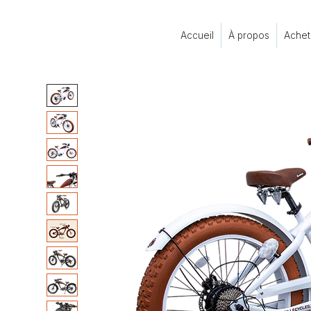
Accueil
À propos
Achet