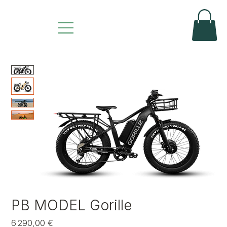
PB MODEL Gorille
Prix
6 290,00 €