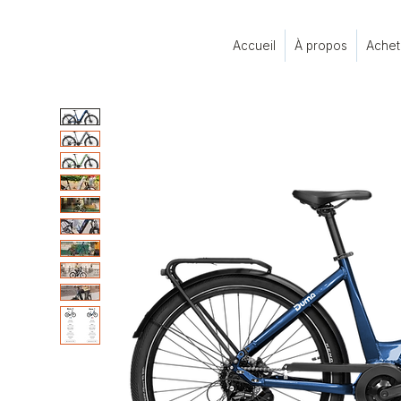
Accueil
À propos
Achet