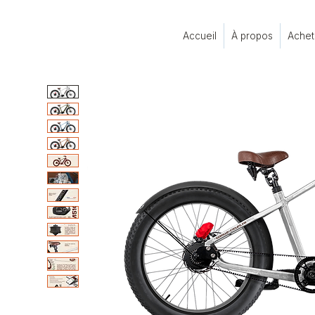
Accueil
À propos
Achet