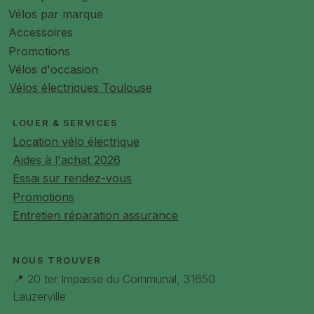
Vélos par marque
Accessoires
Promotions
Vélos d'occasion
Vélos électriques Toulouse
LOUER & SERVICES
Location vélo électrique
Aides à l'achat 2026
Essai sur rendez-vous
Promotions
Entretien réparation assurance
NOUS TROUVER
📍 20 ter Impasse du Communal, 31650
Lauzerville