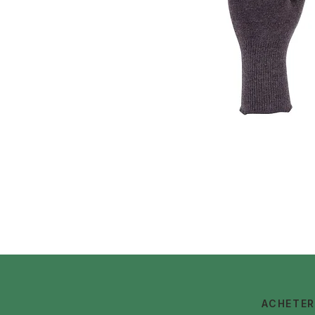
ACHETER