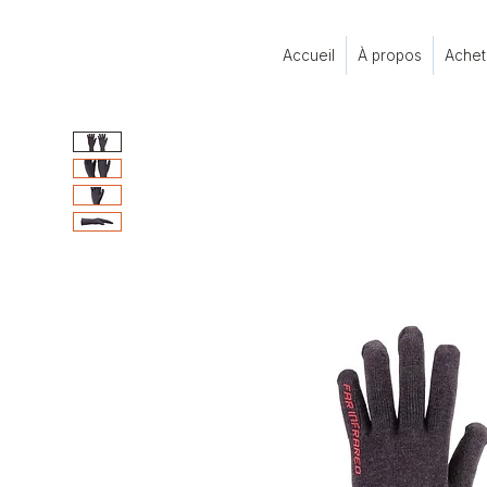
Accueil
À propos
Achet