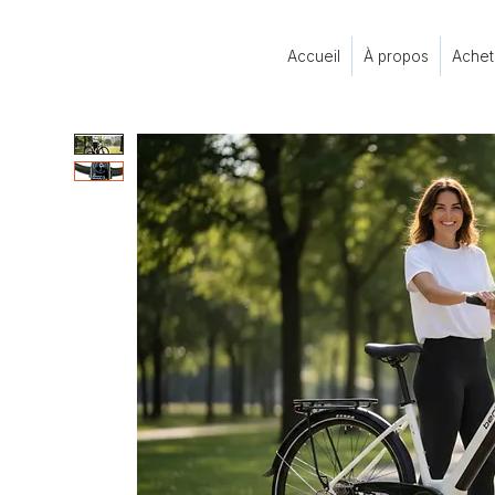
Accueil
À propos
Achet