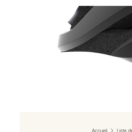
Accueil
Liste d