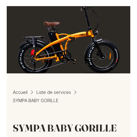
Accueil
Liste de services
SYMPA BABY GORILLE
SYMPA BABY GORILLE