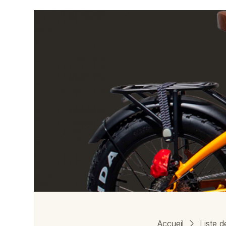
Accueil
Liste d