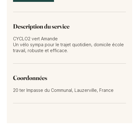
Description du service
CYCLO2 vert Amande
Un vélo sympa pour le trajet quotidien, domicile école
travail, robuste et efficace.
Coordonnées
20 ter Impasse du Communal, Lauzerville, France