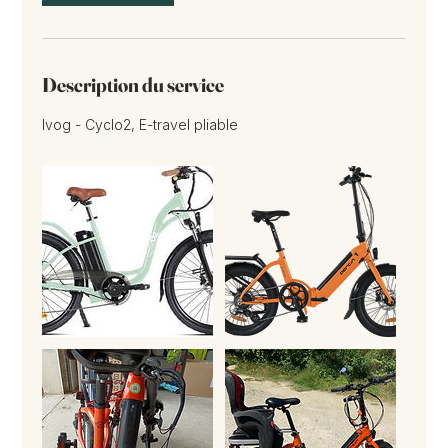
Description du service
Ivog - Cyclo2, E-travel pliable