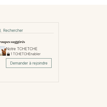
Rechercher
oupes suggérés
Notre TCHETCHE
1 TCHETCHEnabler
Demander à rejoindre