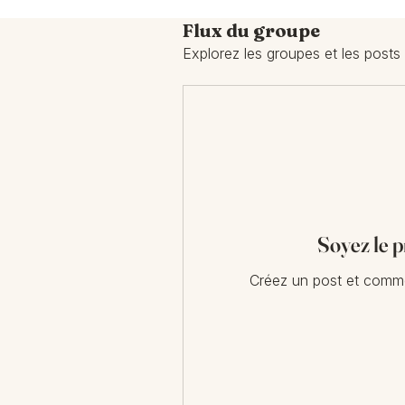
Flux du groupe
Explorez les groupes et les posts
Soyez le p
Créez un post et comme