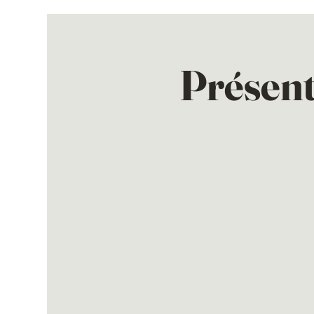
Présent