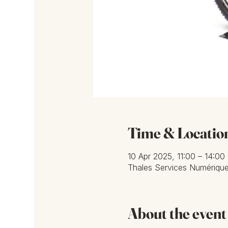
Time & Locatio
10 Apr 2025, 11:00 – 14:00
Thales Services Numérique
About the event