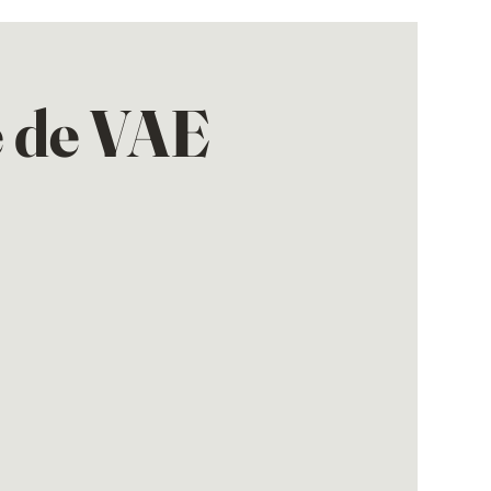
e de VAE